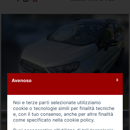
Avenoso
X
Noi e terze parti selezionate utilizziamo
cookie o tecnologie simili per finalità tecniche
e, con il tuo consenso, anche per altre finalità
come specificato nella
cookie policy
.