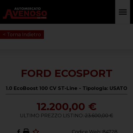
< Torna Indietro
FORD ECOSPORT
1.0 EcoBoost 100 CV ST-Line - Tipologia: USATO
12.200,00 €
ULTIMO PREZZO LISTINO:
23.600,00 €
Codice Web: 84728