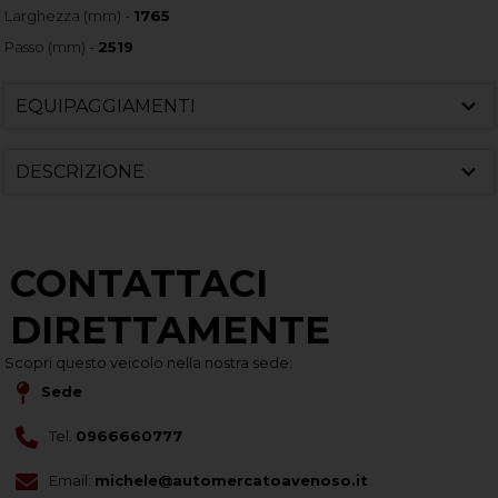
Larghezza (mm) -
1765
Passo (mm) -
2519
EQUIPAGGIAMENTI
DESCRIZIONE
CONTATTACI
DIRETTAMENTE
Scopri questo veicolo nella nostra sede:
Sede
Tel.
0966660777
Email:
michele@automercatoavenoso.it