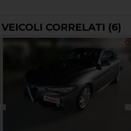
VEICOLI CORRELATI (6)