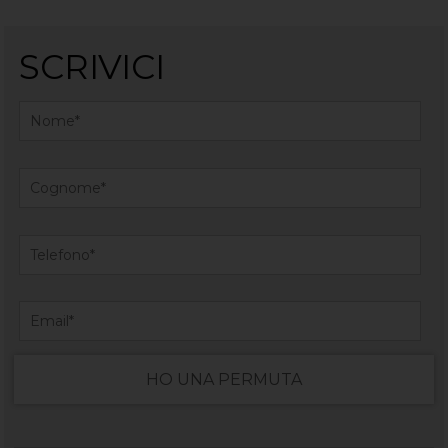
SCRIVICI
HO UNA PERMUTA