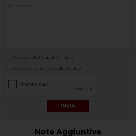
Desidero effettuare il Test Drive
Accetto le condizioni della privacy*
Note Aggiuntive