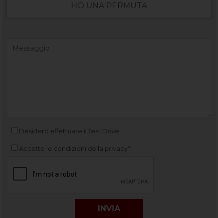
HO UNA PERMUTA
Desidero effettuare il Test Drive
Accetto le condizioni della privacy*