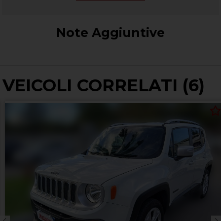
Note Aggiuntive
VEICOLI CORRELATI (6)