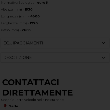
Normativa Ecologica -
euro6
Altezza (mm) -
1530
Lunghezza (mm) -
4300
Larghezza (mm) -
1770
Passo (mm) -
2605
EQUIPAGGIAMENTI
DESCRIZIONE
CONTATTACI
DIRETTAMENTE
Scopri questo veicolo nella nostra sede:
Sede