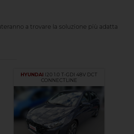
iuteranno a trovare la soluzione più adatta
HYUNDAI
I20 1.0 T-GDI 48V DCT
CONNECTLINE