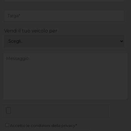
Vendi il tuo veicolo per
Accetto le condizioni della privacy*