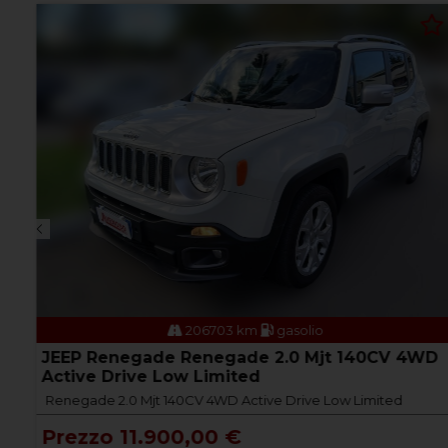
206703 km
gasolio
JEEP Renegade Renegade 2.0 Mjt 140CV 4WD
Active Drive Low Limited
Renegade 2.0 Mjt 140CV 4WD Active Drive Low Limited
Prezzo 11.900,00 €