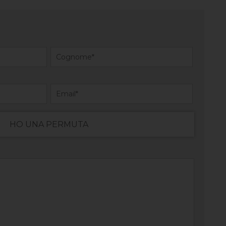
HO UNA PERMUTA