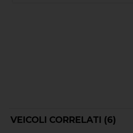
VEICOLI CORRELATI (6)