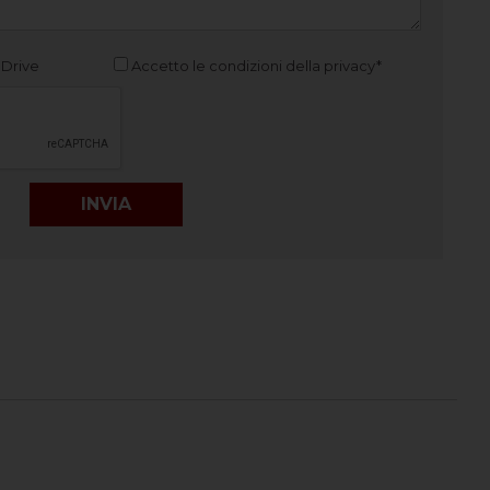
 Drive
Accetto le condizioni della privacy*