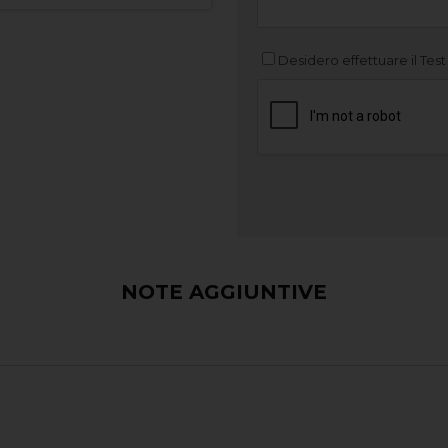
Desidero effettuare il Test
NOTE AGGIUNTIVE