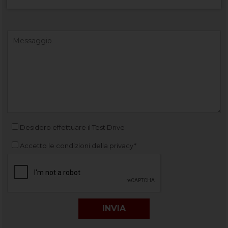
Desidero effettuare il Test Drive
Accetto le condizioni della privacy*