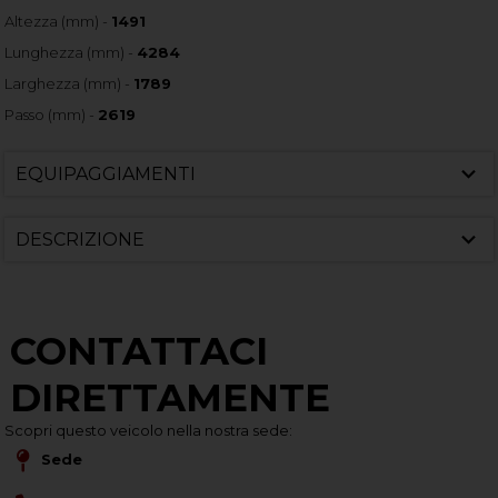
Altezza (mm) -
1491
Lunghezza (mm) -
4284
Larghezza (mm) -
1789
Passo (mm) -
2619
EQUIPAGGIAMENTI
DESCRIZIONE
CONTATTACI
DIRETTAMENTE
Scopri questo veicolo nella nostra sede:
Sede