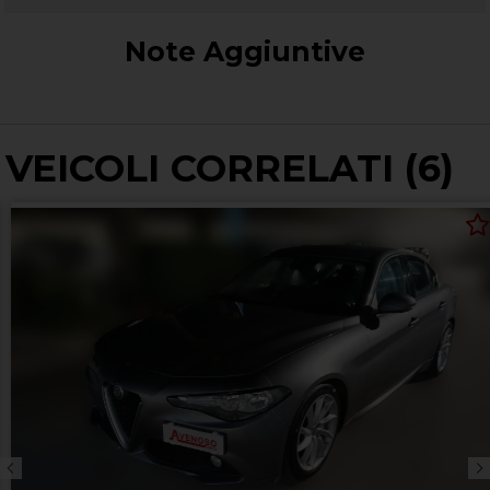
Note Aggiuntive
VEICOLI CORRELATI (6)