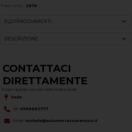
Passo (mm) -
2676
EQUIPAGGIAMENTI
DESCRIZIONE
CONTATTACI
DIRETTAMENTE
Scopri questo veicolo nella nostra sede:
Sede
Tel.
0966660777
Email:
michele@automercatoavenoso.it