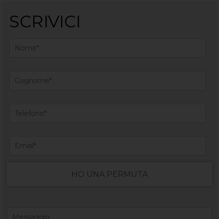
SCRIVICI
HO UNA PERMUTA