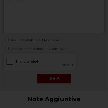
Desidero effettuare il Test Drive
Accetto le condizioni della privacy*
Note Aggiuntive