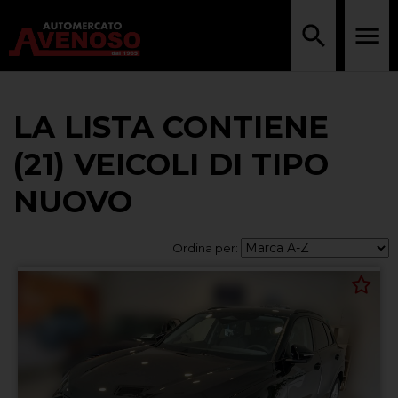
LA LISTA CONTIENE
(21) VEICOLI DI TIPO
NUOVO
Ordina per: