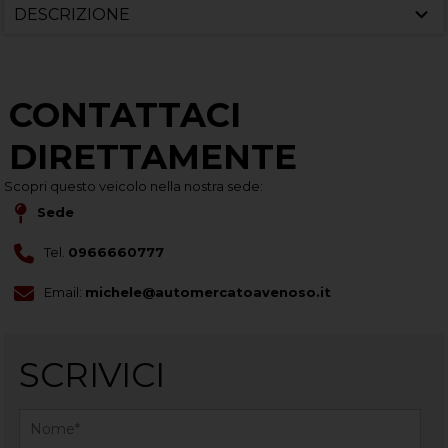
DESCRIZIONE
CONTATTACI
DIRETTAMENTE
Scopri questo veicolo nella nostra sede:
Sede
Tel.
0966660777
Email:
michele@automercatoavenoso.it
SCRIVICI