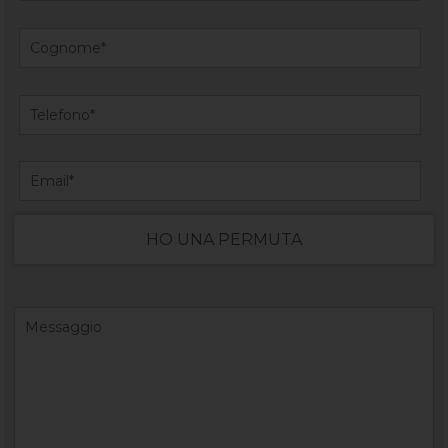
HO UNA PERMUTA