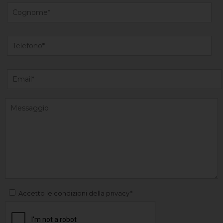
Accetto le condizioni della privacy*