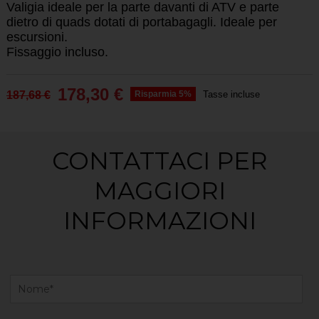
Valigia ideale per la parte davanti di ATV e parte
dietro di quads dotati di portabagagli. Ideale per
escursioni.
Fissaggio incluso.
178,30 €
187,68 €
Risparmia 5%
Tasse incluse
CONTATTACI PER
MAGGIORI
INFORMAZIONI