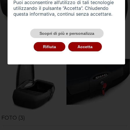
Puoi acconsentire all’utilizzo di tali tecnologie
utilizzando il pulsante “Accetta”. Chiudendo
questa informativa, continui senza accettare.
Scopri di più e personalizza
Rifiuta
Accetta
FOTO (3)