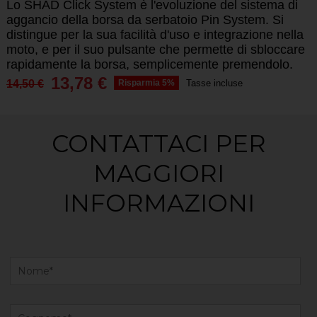
Lo SHAD Click System è l'evoluzione del sistema di
aggancio della borsa da serbatoio Pin System. Si
distingue per la sua facilità d'uso e integrazione nella
moto, e per il suo pulsante che permette di sbloccare
rapidamente la borsa, semplicemente premendolo.
13,78 €
14,50 €
Risparmia 5%
Tasse incluse
CONTATTACI PER
MAGGIORI
INFORMAZIONI