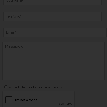
Accetto le condizioni della privacy*