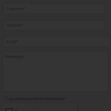
Accetto le condizioni della privacy*