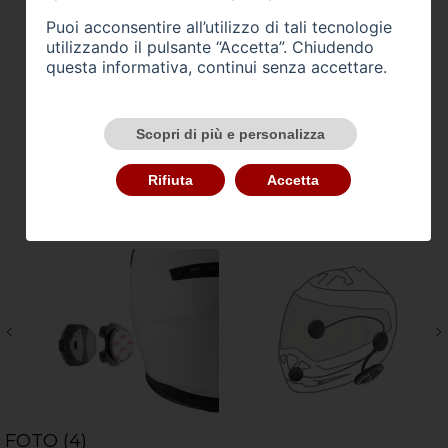
Puoi acconsentire all’utilizzo di tali tecnologie
utilizzando il pulsante “Accetta”. Chiudendo
questa informativa, continui senza accettare.
Scopri di più e personalizza
Rifiuta
Accetta
FOTO (4)