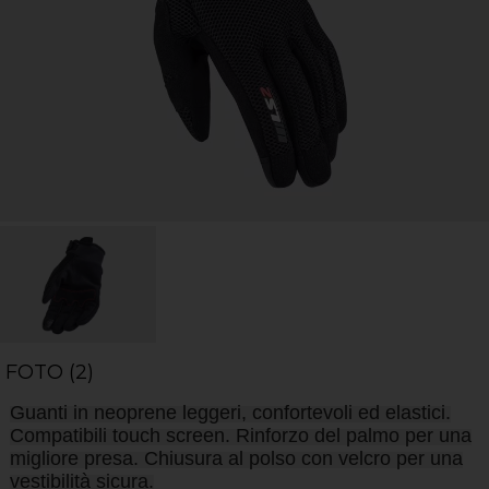
FOTO (2)
Guanti in neoprene leggeri, confortevoli ed elastici.
Compatibili touch screen. Rinforzo del palmo per una
migliore presa. Chiusura al polso con velcro per una
vestibilità sicura.