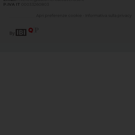
P.IVA IT
00033260803
Apri preferenze cookie
-
Informativa sulla privacy