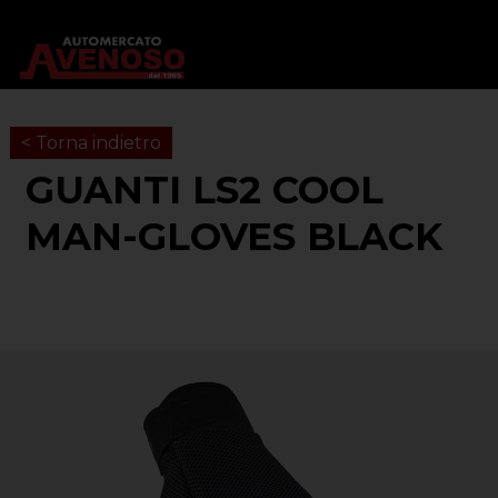
< Torna indietro
GUANTI LS2 COOL
MAN-GLOVES BLACK