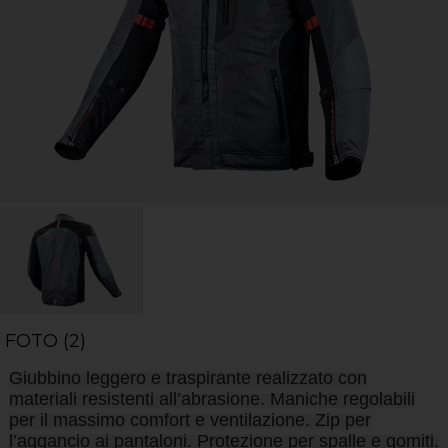
FOTO (2)
Giubbino leggero e traspirante realizzato con
materiali resistenti all’abrasione. Maniche regolabili
per il massimo comfort e ventilazione. Zip per
l’aggancio ai pantaloni. Protezione per spalle e gomiti.