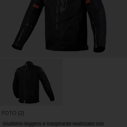
FOTO (2)
Giubbino leggero e traspirante realizzato con