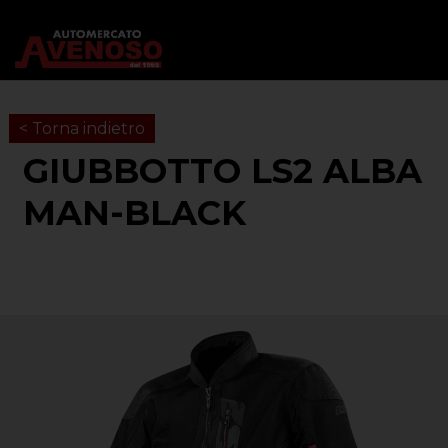
< Torna indietro
GIUBBOTTO LS2 ALBA
MAN-BLACK