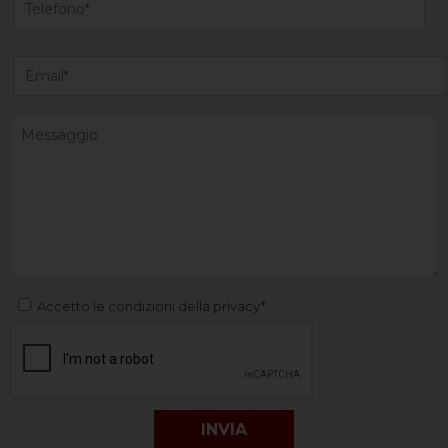
Accetto le condizioni della privacy*