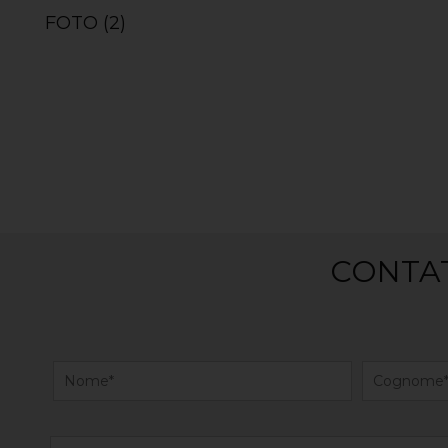
FOTO (2)
CONTAT