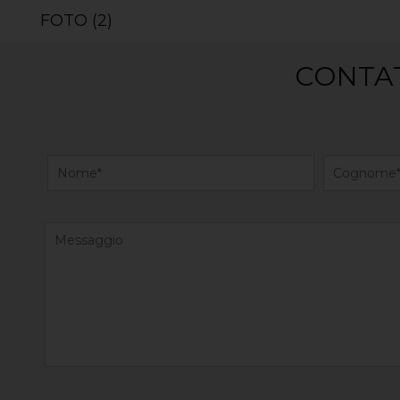
FOTO (2)
CONTAT