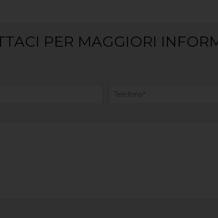
TACI PER MAGGIORI INFOR