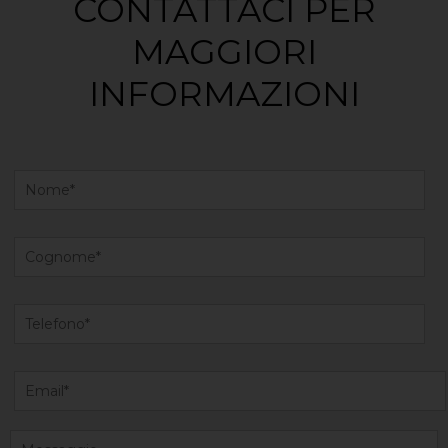
CONTATTACI PER
MAGGIORI
INFORMAZIONI