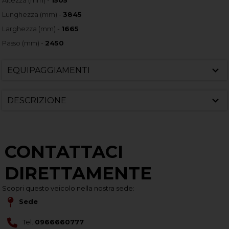
Lunghezza (mm) -
3845
Larghezza (mm) -
1665
Passo (mm) -
2450
EQUIPAGGIAMENTI
DESCRIZIONE
CONTATTACI
DIRETTAMENTE
Scopri questo veicolo nella nostra sede:
Sede
Tel.
0966660777