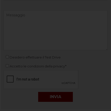
Desidero effettuare il Test Drive
Accetto le condizioni della privacy*