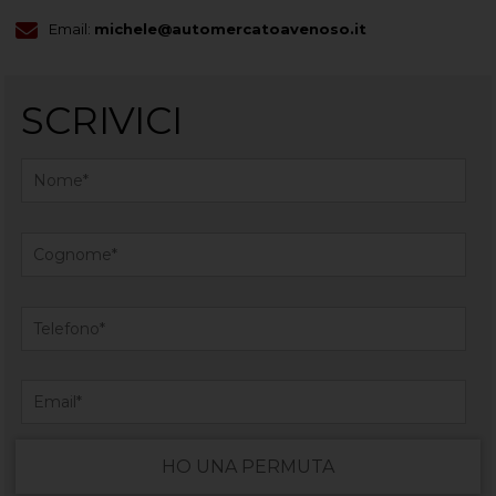
Email:
michele@automercatoavenoso.it
SCRIVICI
HO UNA PERMUTA