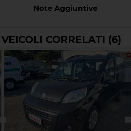
Note Aggiuntive
VEICOLI CORRELATI (6)