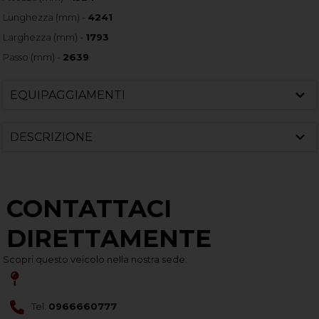
Lunghezza (mm) -
4241
Larghezza (mm) -
1793
Passo (mm) -
2639
EQUIPAGGIAMENTI
DESCRIZIONE
CONTATTACI
DIRETTAMENTE
Scopri questo veicolo nella nostra sede:
Tel.
0966660777