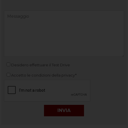
Desidero effettuare il Test Drive
Accetto le condizioni della privacy*