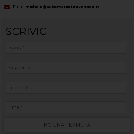
Email:
michele@automercatoavenoso.it
SCRIVICI
HO UNA PERMUTA