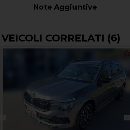
Note Aggiuntive
VEICOLI CORRELATI (6)