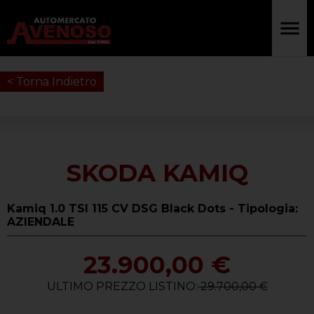
< Torna Indietro
SKODA KAMIQ
Kamiq 1.0 TSI 115 CV DSG Black Dots - Tipologia:
AZIENDALE
23.900,00 €
ULTIMO PREZZO LISTINO:
29.700,00 €