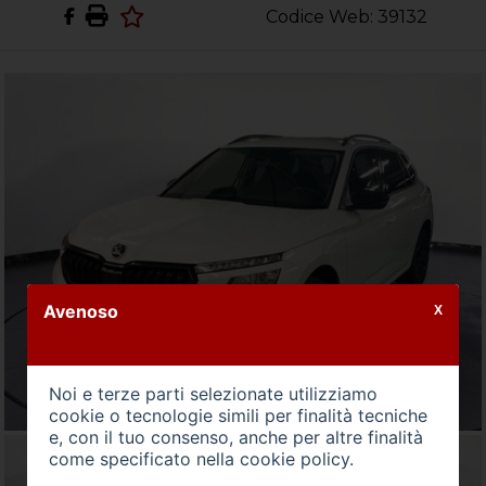
Codice Web: 39132
Avenoso
X
Noi e terze parti selezionate utilizziamo
cookie o tecnologie simili per finalità tecniche
e, con il tuo consenso, anche per altre finalità
come specificato nella
cookie policy
.