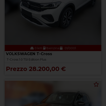
0 km
benzina
01/0001
VOLKSWAGEN T-Cross
T-Cross 1.0 TSI Edition Plus
Prezzo 28.200,00 €